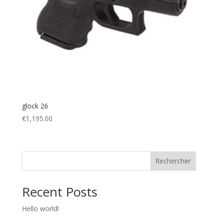
glock 26
€
1,195.00
Rechercher
Recent Posts
Hello world!