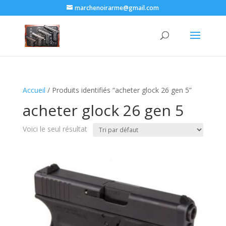
marchenoirarme@gmail.com
Accueil
/ Produits identifiés “acheter glock 26 gen 5”
acheter glock 26 gen 5
Voici le seul résultat