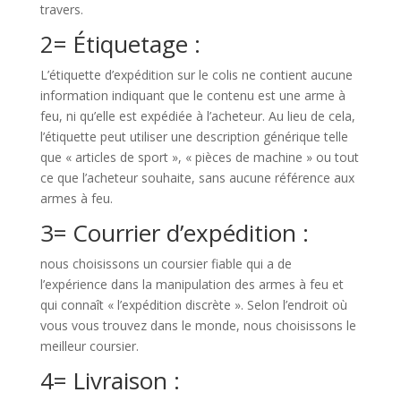
travers.
2= Étiquetage :
L’étiquette d’expédition sur le colis ne contient aucune
information indiquant que le contenu est une arme à
feu, ni qu’elle est expédiée à l’acheteur. Au lieu de cela,
l’étiquette peut utiliser une description générique telle
que « articles de sport », « pièces de machine » ou tout
ce que l’acheteur souhaite, sans aucune référence aux
armes à feu.
3= Courrier d’expédition :
nous choisissons un coursier fiable qui a de
l’expérience dans la manipulation des armes à feu et
qui connaît « l’expédition discrète ». Selon l’endroit où
vous vous trouvez dans le monde, nous choisissons le
meilleur coursier.
4= Livraison :