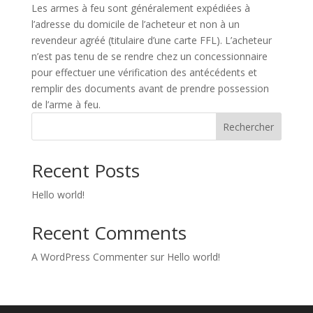
Les armes à feu sont généralement expédiées à
l’adresse du domicile de l’acheteur et non à un
revendeur agréé (titulaire d’une carte FFL). L’acheteur
n’est pas tenu de se rendre chez un concessionnaire
pour effectuer une vérification des antécédents et
remplir des documents avant de prendre possession
de l’arme à feu.
Rechercher
Recent Posts
Hello world!
Recent Comments
A WordPress Commenter
sur
Hello world!