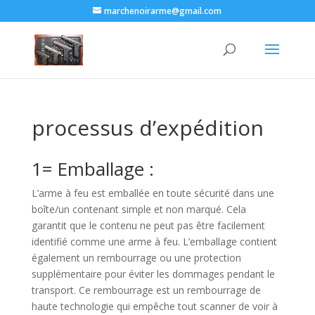
marchenoirarme@gmail.com
processus d’expédition
1= Emballage :
L’arme à feu est emballée en toute sécurité dans une
boîte/un contenant simple et non marqué. Cela
garantit que le contenu ne peut pas être facilement
identifié comme une arme à feu. L’emballage contient
également un rembourrage ou une protection
supplémentaire pour éviter les dommages pendant le
transport. Ce rembourrage est un rembourrage de
haute technologie qui empêche tout scanner de voir à