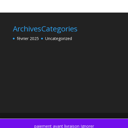
Archives
Categories
février 2025
Uncategorized
paiement avant livraison
Ignorer