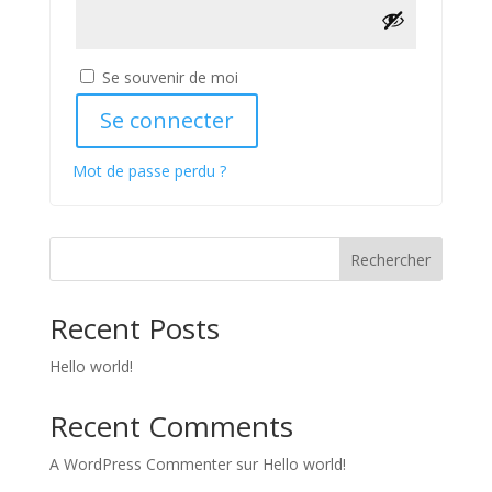
Se souvenir de moi
Se connecter
Mot de passe perdu ?
Rechercher
Recent Posts
Hello world!
Recent Comments
A WordPress Commenter
sur
Hello world!