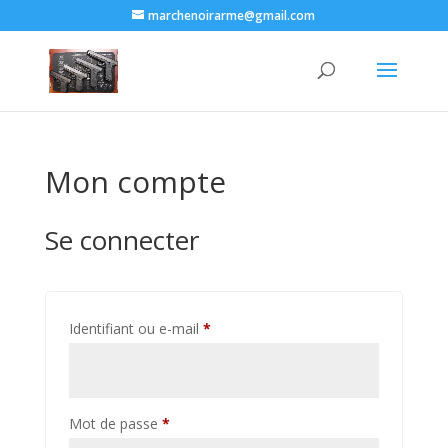
marchenoirarme@gmail.com
Mon compte
Se connecter
Obligatoire
Identifiant ou e-mail
*
Obligatoire
Mot de passe
*