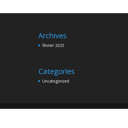
Archives
février 2025
Categories
Uncategorized