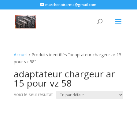
marchenoirarme@gmail.com
Accueil
/ Produits identifiés “adaptateur chargeur ar 15
pour vz 58​”
adaptateur chargeur ar
15 pour vz 58​
Voici le seul résultat