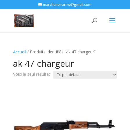
marchenoirarme@gmail.com
Accueil
/ Produits identifiés “ak 47 chargeur​”
ak 47 chargeur​
Voici le seul résultat