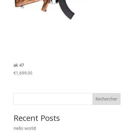
ak 47
€
1,699.00
Rechercher
Recent Posts
Hello world!