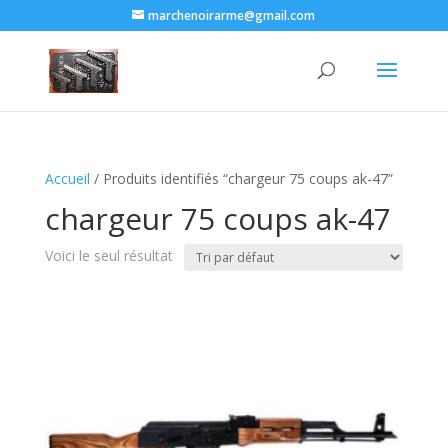
marchenoirarme@gmail.com
Accueil
/ Produits identifiés “chargeur 75 coups ak-47​”
chargeur 75 coups ak-47​
Voici le seul résultat