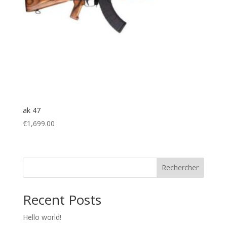
ak 47
€
1,699.00
Rechercher
Recent Posts
Hello world!