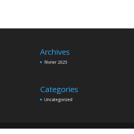
Archives
février 2025
Categories
Uncategorized