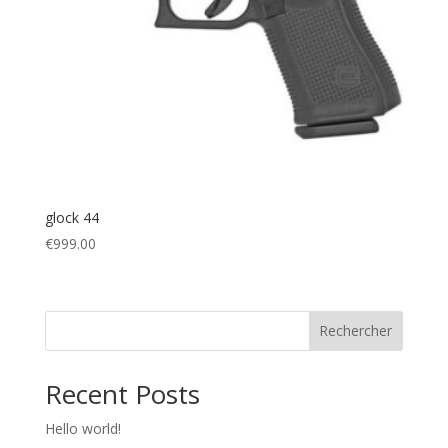
glock 44
€
999.00
Rechercher
Recent Posts
Hello world!