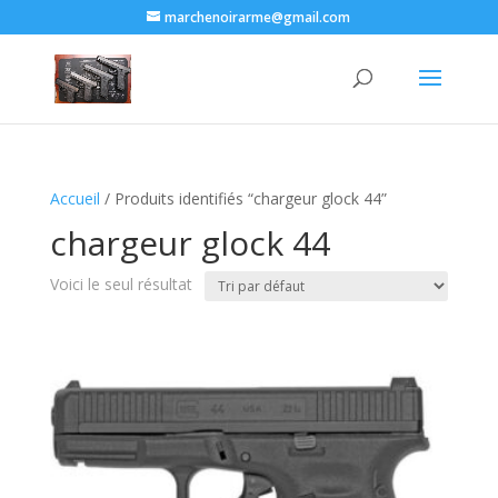
marchenoirarme@gmail.com
Accueil
/ Produits identifiés “chargeur glock 44​”
chargeur glock 44​
Voici le seul résultat