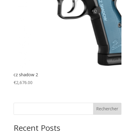
cz shadow 2
€
2,676.00
Rechercher
Recent Posts