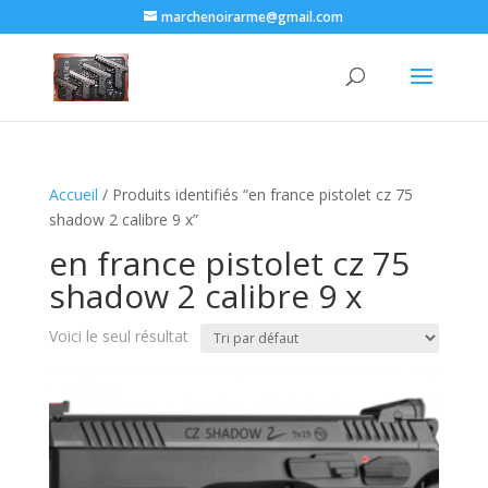
marchenoirarme@gmail.com
Accueil
/ Produits identifiés “en france pistolet cz 75
shadow 2 calibre 9 x​”
en france pistolet cz 75
shadow 2 calibre 9 x​
Voici le seul résultat