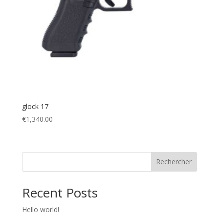
glock 17
€
1,340.00
Rechercher
Recent Posts
Hello world!