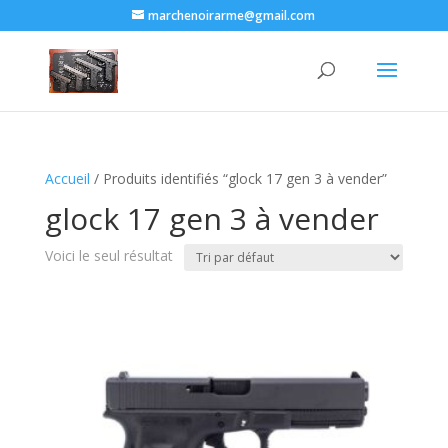
marchenoirarme@gmail.com
Accueil
/ Produits identifiés “glock 17 gen 3 à vender”
glock 17 gen 3 à vender
Voici le seul résultat