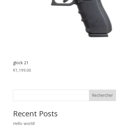
glock 21
€
1,199.00
Rechercher
Recent Posts
Hello world!