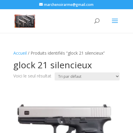
marchenoirarme@gmail.com
Accueil
/ Produits identifiés “glock 21 silencieux​”
glock 21 silencieux​
Voici le seul résultat