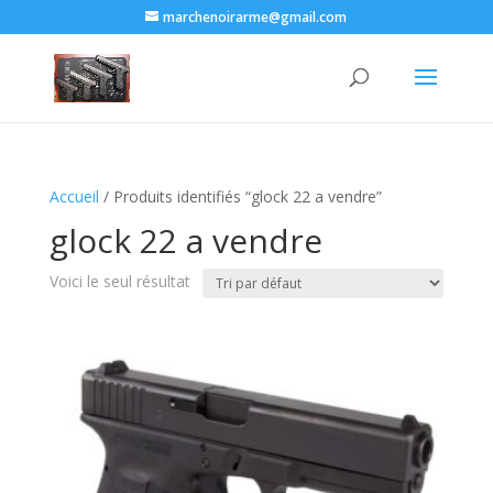
marchenoirarme@gmail.com
Accueil
/ Produits identifiés “glock 22 a vendre​”
glock 22 a vendre​
Voici le seul résultat