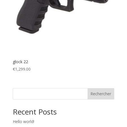
glock 22
€
1,299.00
Rechercher
Recent Posts
Hello world!