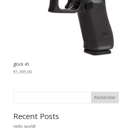
glock 45
€
1,395.00
Rechercher
Recent Posts
Hello world!