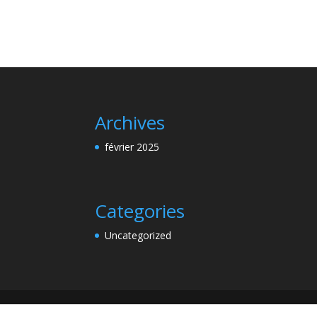
Archives
février 2025
Categories
Uncategorized