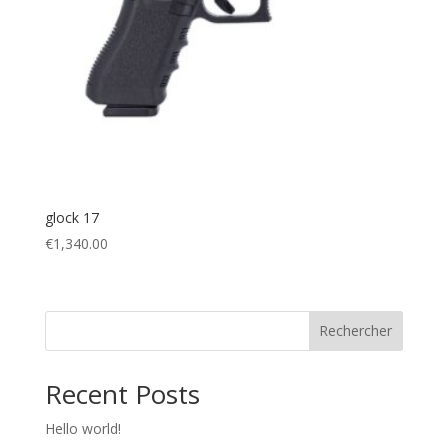
glock 17
€
1,340.00
Rechercher
Recent Posts
Hello world!