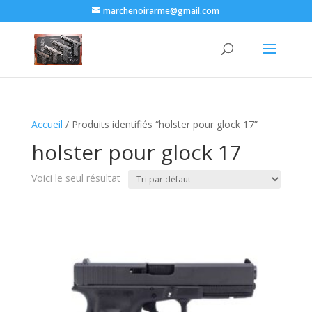
marchenoirarme@gmail.com
Accueil
/ Produits identifiés “holster pour glock 17​”
holster pour glock 17​
Voici le seul résultat