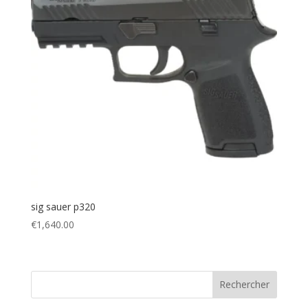
sig sauer p320
€
1,640.00
Rechercher