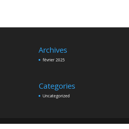
Archives
février 2025
Categories
Uncategorized