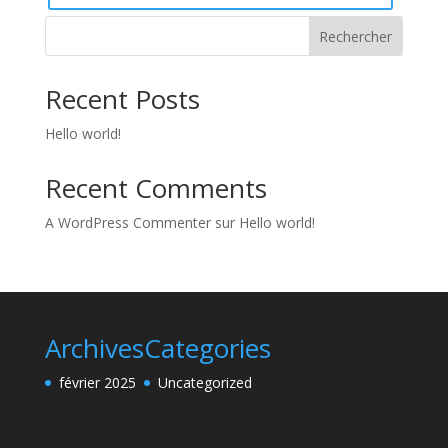
Rechercher
Recent Posts
Hello world!
Recent Comments
A WordPress Commenter
sur
Hello world!
Archives
Categories
février 2025
Uncategorized