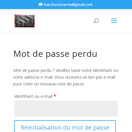
marchenoirarme@gmail.com
Mot de passe perdu
Mot de passe perdu ? Veuillez saisir votre identifiant ou
votre adresse e-mail. Vous recevrez un lien par e-mail
pour créer un nouveau mot de passe.
Obligatoire
Identifiant ou e-mail
*
Réinitialisation du mot de passe