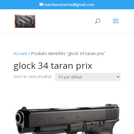
marchenoirarme@gmail.com
Accueil
/ Produits identifiés “glock 34 taran prix​”
glock 34 taran prix​
Voici le seul résultat