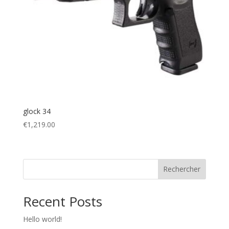
glock 34
€
1,219.00
Rechercher
Recent Posts
Hello world!