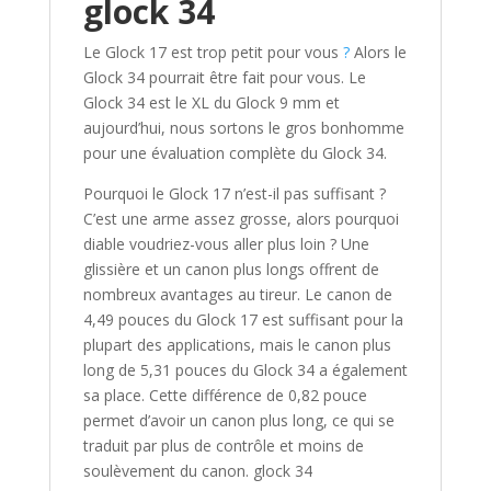
glock 34
Le Glock 17 est trop petit pour vous
?
Alors le
Glock 34 pourrait être fait pour vous. Le
Glock 34 est le XL du Glock 9 mm et
aujourd’hui, nous sortons le gros bonhomme
pour une évaluation complète du Glock 34.
Pourquoi le Glock 17 n’est-il pas suffisant ?
C’est une arme assez grosse, alors pourquoi
diable voudriez-vous aller plus loin ? Une
glissière et un canon plus longs offrent de
nombreux avantages au tireur. Le canon de
4,49 pouces du Glock 17 est suffisant pour la
plupart des applications, mais le canon plus
long de 5,31 pouces du Glock 34 a également
sa place. Cette différence de 0,82 pouce
permet d’avoir un canon plus long, ce qui se
traduit par plus de contrôle et moins de
soulèvement du canon. glock 34