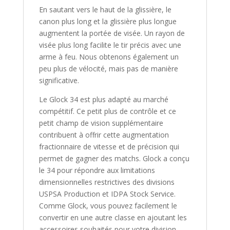
En sautant vers le haut de la glissière, le
canon plus long et la glissière plus longue
augmentent la portée de visée. Un rayon de
visée plus long facilite le tir précis avec une
arme à feu. Nous obtenons également un
peu plus de vélocité, mais pas de manière
significative.
Le Glock 34 est plus adapté au marché
compétitif. Ce petit plus de contrôle et ce
petit champ de vision supplémentaire
contribuent à offrir cette augmentation
fractionnaire de vitesse et de précision qui
permet de gagner des matchs. Glock a conçu
le 34 pour répondre aux limitations
dimensionnelles restrictives des divisions
USPSA Production et IDPA Stock Service.
Comme Glock, vous pouvez facilement le
convertir en une autre classe en ajoutant les
accessoires souhaités pour votre division