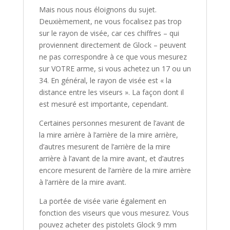
Mais nous nous éloignons du sujet.
Deuxièmement, ne vous focalisez pas trop
sur le rayon de visée, car ces chiffres – qui
proviennent directement de Glock – peuvent
ne pas correspondre à ce que vous mesurez
sur VOTRE arme, si vous achetez un 17 ou un
34. En général, le rayon de visée est « la
distance entre les viseurs ». La façon dont il
est mesuré est importante, cependant.
Certaines personnes mesurent de l’avant de
la mire arrière à l’arrière de la mire arrière,
d’autres mesurent de l’arrière de la mire
arrière à l’avant de la mire avant, et d’autres
encore mesurent de l’arrière de la mire arrière
à l’arrière de la mire avant.
La portée de visée varie également en
fonction des viseurs que vous mesurez. Vous
pouvez acheter des pistolets Glock 9 mm