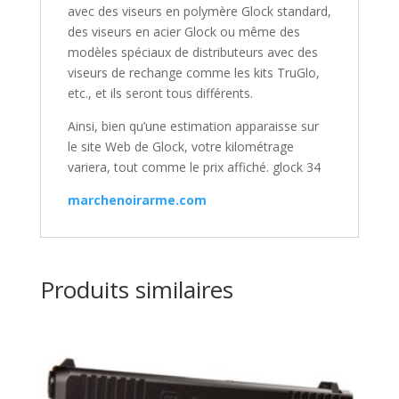
avec des viseurs en polymère Glock standard,
des viseurs en acier Glock ou même des
modèles spéciaux de distributeurs avec des
viseurs de rechange comme les kits TruGlo,
etc., et ils seront tous différents.
Ainsi, bien qu’une estimation apparaisse sur
le site Web de Glock, votre kilométrage
variera, tout comme le prix affiché. glock 34
marchenoirarme.com
Produits similaires