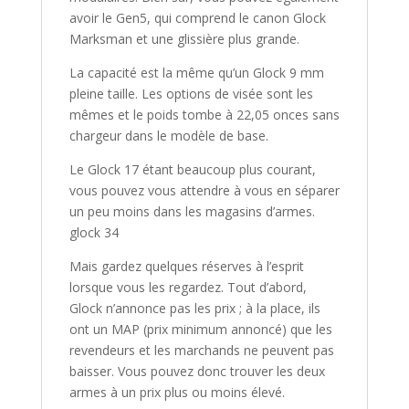
avoir le Gen5, qui comprend le canon Glock
Marksman et une glissière plus grande.
La capacité est la même qu’un Glock 9 mm
pleine taille. Les options de visée sont les
mêmes et le poids tombe à 22,05 onces sans
chargeur dans le modèle de base.
Le Glock 17 étant beaucoup plus courant,
vous pouvez vous attendre à vous en séparer
un peu moins dans les magasins d’armes.
glock 34
Mais gardez quelques réserves à l’esprit
lorsque vous les regardez. Tout d’abord,
Glock n’annonce pas les prix ; à la place, ils
ont un MAP (prix minimum annoncé) que les
revendeurs et les marchands ne peuvent pas
baisser. Vous pouvez donc trouver les deux
armes à un prix plus ou moins élevé.