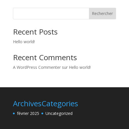
Rechercher
Recent Posts
Hello world!
Recent Comments
A WordPress Commenter
sur
Hello world!
Archives
Categories
février 2025
Uncategorized