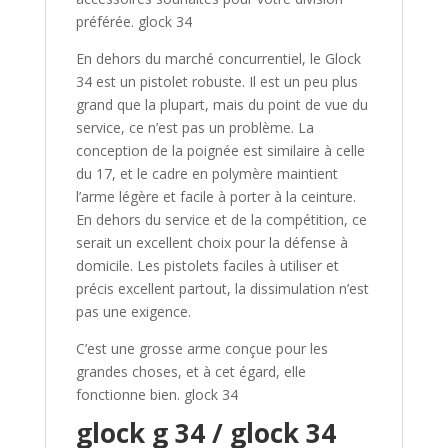
préférée. glock 34
En dehors du marché concurrentiel, le Glock
34 est un pistolet robuste. Il est un peu plus
grand que la plupart, mais du point de vue du
service, ce n’est pas un problème. La
conception de la poignée est similaire à celle
du 17, et le cadre en polymère maintient
l’arme légère et facile à porter à la ceinture.
En dehors du service et de la compétition, ce
serait un excellent choix pour la défense à
domicile. Les pistolets faciles à utiliser et
précis excellent partout, la dissimulation n’est
pas une exigence.
C’est une grosse arme conçue pour les
grandes choses, et à cet égard, elle
fonctionne bien. glock 34
glock g 34​ / glock 34