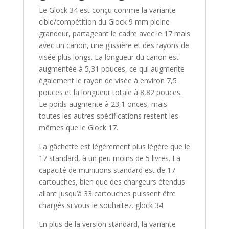
Le Glock 34 est conçu comme la variante
cible/compétition du Glock 9 mm pleine
grandeur, partageant le cadre avec le 17 mais
avec un canon, une glissière et des rayons de
visée plus longs. La longueur du canon est
augmentée à 5,31 pouces, ce qui augmente
également le rayon de visée à environ 7,5
pouces et la longueur totale à 8,82 pouces.
Le poids augmente à 23,1 onces, mais
toutes les autres spécifications restent les
mêmes que le Glock 17.
La gâchette est légèrement plus légère que le
17 standard, à un peu moins de 5 livres. La
capacité de munitions standard est de 17
cartouches, bien que des chargeurs étendus
allant jusqu’à 33 cartouches puissent être
chargés si vous le souhaitez. glock 34
En plus de la version standard, la variante