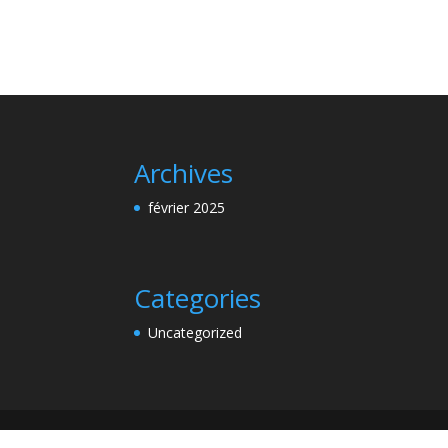
Archives
février 2025
Categories
Uncategorized